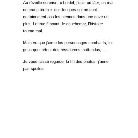
Au réveille surprise, « bordel, j’suis où là », un mal
de crane terrible des fringues qui ne sont
certainement pas les siennes dans une cave en
plus. Le truc flippant, le cauchemar, l’histoire
tourne mal.
Mais vu que j’aime les personnages combatifs, les
gens qui sortent des ressources inattendus,…..
Je vous laisse regarder la fin des photos, j’aime
pas spoilers