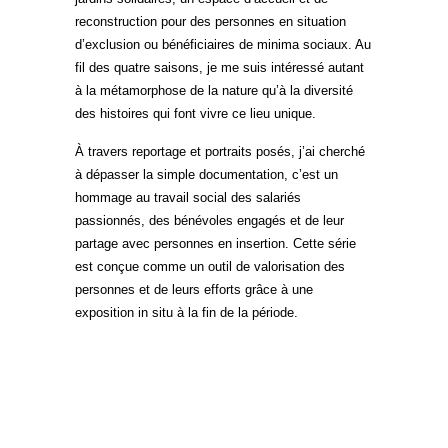
reconstruction pour des personnes en situation
d’exclusion ou bénéficiaires de minima sociaux. Au
fil des quatre saisons, je me suis intéressé autant
à la métamorphose de la nature qu’à la diversité
des histoires qui font vivre ce lieu unique.
À travers reportage et portraits posés, j’ai cherché
à dépasser la simple documentation, c’est un
hommage au travail social des salariés
passionnés, des bénévoles engagés et de leur
partage avec personnes en insertion. Cette série
est conçue comme un outil de valorisation des
personnes et de leurs efforts grâce à une
exposition in situ à la fin de la période.