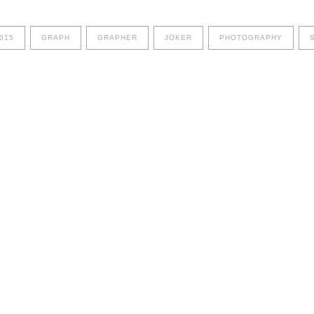
015
GRAPH
GRAPHER
JOKER
PHOTOGRAPHY