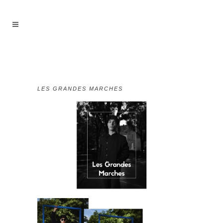
LES GRANDES MARCHES