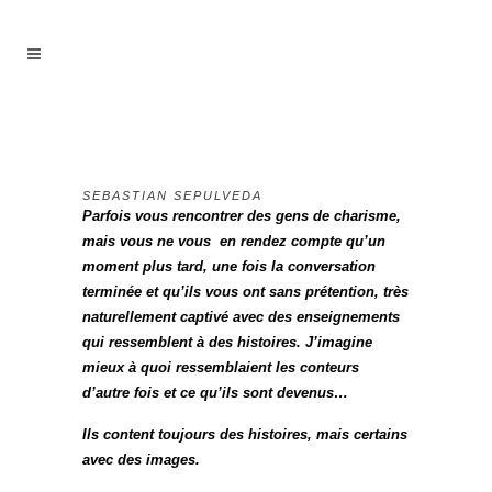
SEBASTIAN SEPULVEDA
Parfois vous rencontrer des gens de charisme,
mais vous ne vous en rendez compte qu’un
moment plus tard, une fois la conversation
terminée et qu’ils vous ont sans prétention, très
naturellement captivé avec des enseignements
qui ressemblent à des histoires. J’imagine
mieux à quoi ressemblaient les conteurs
d’autre fois et ce qu’ils sont devenus…
Ils content toujours des histoires, mais certains
avec des images.